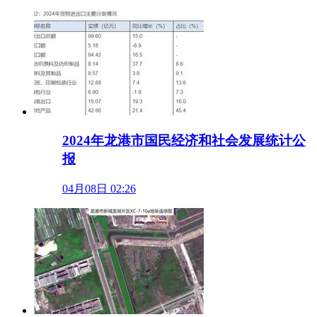
2024年龙港市国民经济和社会发展统计公
报
04月08日 02:26