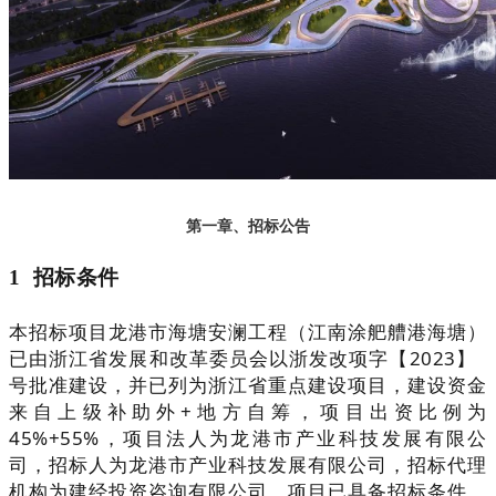
第一章、招标公告
1 招标条件
本招标项目龙港市海塘安澜工程（江南涂舥艚港海塘）
已由浙江省发展和改革委员会以浙发改项字【2023】
号批准建设，并已列为浙江省重点建设项目，建设资金
来自上级补助外+地方自筹，项目出资比例为
45%+55%，项目法人为龙港市产业科技发展有限公
司，招标人为龙港市产业科技发展有限公司，招标代理
机构为建经投资咨询有限公司。项目已具备招标条件，