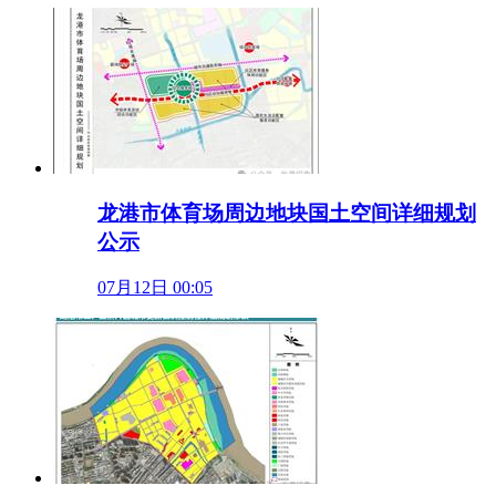
龙港市体育场周边地块国土空间详细规划
公示
07月12日 00:05