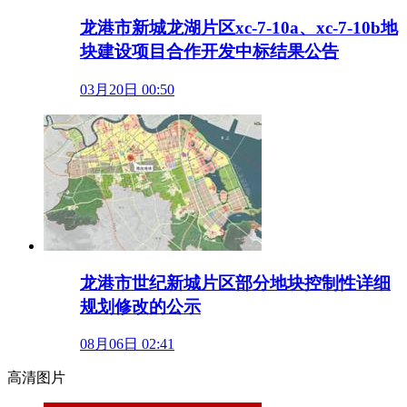
龙港市新城龙湖片区xc-7-10a、xc-7-10b地
块建设项目合作开发中标结果公告
03月20日 00:50
龙港市世纪新城片区部分地块控制性详细
规划修改的公示
08月06日 02:41
高清图片