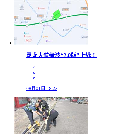
灵龙大道绿波“2.0版”上线！
08月01日 18:23