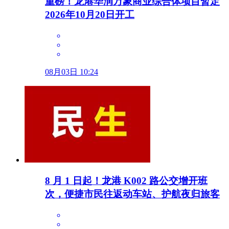
重磅！龙港华润万象商业综合体项目暂定
2026年10月20日开工
08月03日 10:24
8 月 1 日起！龙港 K002 路公交增开班
次，便捷市民往返动车站、护航夜归旅客