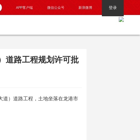
登录
APP客户端
微信公众号
新浪微博
）道路工程规划许可批
大道）道路工程，土地坐落在龙港市