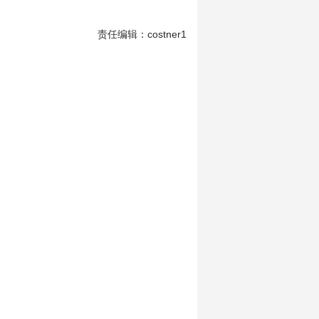
责任编辑：costner1