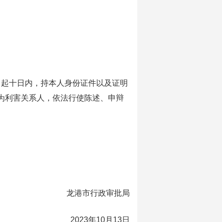
起十日内，持本人身份证件以及证明
为利害关系人，依法行使陈述、申辩
龙港市行政审批局
2023年10月13日