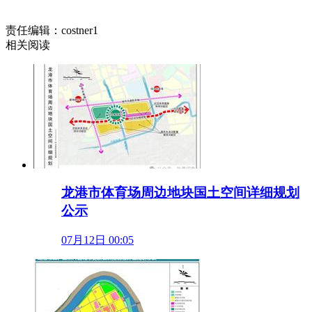
责任编辑：costner1
相关阅读
龙港市体育场周边地块国土空间详细规划
公示
07月12日 00:05