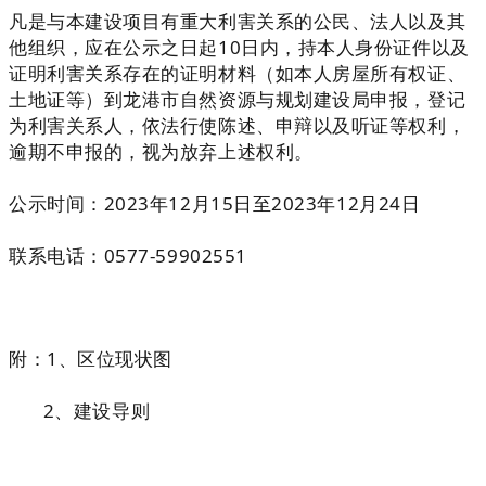
凡是与本建设项目有重大利害关系的公民、法人以及其
他组织，应在公示之日起10日内，持本人身份证件以及
证明利害关系存在的证明材料（如本人房屋所有权证、
土地证等）到龙港市自然资源与规划建设局申报，登记
为利害关系人，依法行使陈述、申辩以及听证等权利，
逾期不申报的，视为放弃上述权利。
公示时间：2023年12月15日至2023年12月24日
联系电话：0577-59902551
附：1、区位现状图
2、建设导则