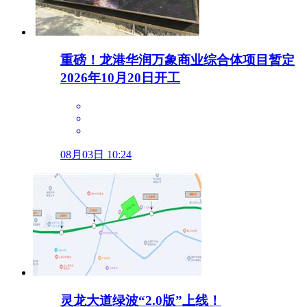
重磅！龙港华润万象商业综合体项目暂定
2026年10月20日开工
08月03日 10:24
灵龙大道绿波“2.0版”上线！