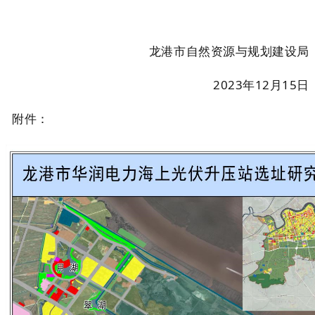
龙港市自然资源与规划建设局
2023年12月15日
附件：